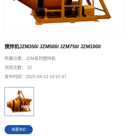
搅拌机JZM350/ JZM500/ JZM750/ JZM1000
所属分类：
JZM系列搅拌机
浏览次数：
32
发布时间：
2025-04-12 10:52:47
我要询价