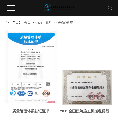
公司简介
当前位置：
首页
>>
公司简介
>>
荣誉资质
质量管理体系认证证书
2019全国建筑施工机械租赁行业设备管理先进单位