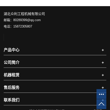
湖北众利工程机械有限公司
邮箱：80289399@qq.com
电话：15872305807
产品中心
+
公司简介
+
机器租赁
+
售后服务
+
联系我们
+